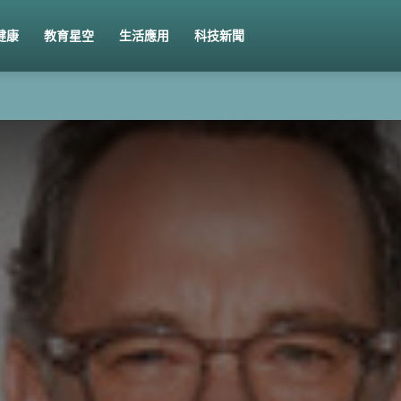
健康
教育星空
生活應用
科技新聞