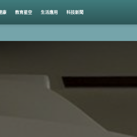
健康
教育星空
生活應用
科技新聞